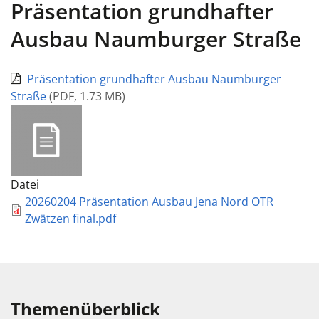
Präsentation grundhafter
Ausbau Naumburger Straße
Präsentation grundhafter Ausbau Naumburger
Straße
(
PDF
,
1.73 MB
)
Datei
20260204 Präsentation Ausbau Jena Nord OTR
Zwätzen final.pdf
Themenüberblick