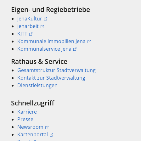
Eigen- und Regiebetriebe
JenaKultur
jenarbeit
KITT
Kommunale Immobilien Jena
Kommunalservice Jena
Rathaus & Service
Gesamtstruktur Stadtverwaltung
Kontakt zur Stadtverwaltung
Dienstleistungen
Schnellzugriff
Karriere
Presse
Newsroom
Kartenportal