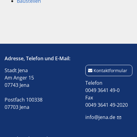
Baustellen
Adresse, Telefon und E-Mail:
Stadt Jena
Kontaktformular
Am Anger 15
Telefon
07743 Jena
0049 3641 49-0
Fax
Postfach 100338
0049 3641 49-2020
07703 Jena
info@jena.de