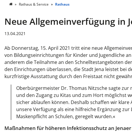
Rathaus & Service
Rathaus
Neue Allgemeinverfügung in 
13.04.2021
Ab Donnerstag, 15. April 2021 tritt eine neue Allgemeinver
von Bildungseinrichtungen für Kinder und Jugendliche a
anderem die Teilnahme an den Schnelltestangeboten der 
den Einrichtungen überlassen, die Stadt Jena leistet bei
kurzfristige Ausstattung durch den Freistaat nicht gewäh
Oberbürgermeister Dr. Thomas Nitzsche sagte zur ne
und den Zugang zu Kitas und zum Hort möglichst wei
sicher ablaufen können. Deshalb schaffen wir klare
unsere Verfügung als eine hilfreiche Ergänzung zur
Maskenpflicht an Schulen, geregelt wurden.«
Maßnahmen für höheren Infektionsschutz an Jenaer