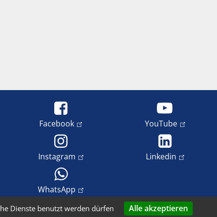
Facebook
YouTube
Instagram
Linkedin
WhatsApp
Alle akzeptieren
che Dienste benutzt werden dürfen
tenschutz
Impressum
Copyright und Bildrechte