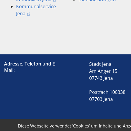
Kommunalservice
Jena
Adresse, Telefon und E-
Stadt Jena
Mail:
Am Anger 15
07743 Jena
Postfach 100338
07703 Jena
Diese Webseite verwendet 'Cookies' um Inhalte und Anz