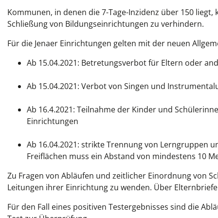
Kommunen, in denen die 7-Tage-Inzidenz über 150 liegt,
Schließung von Bildungseinrichtungen zu verhindern.
Für die Jenaer Einrichtungen gelten mit der neuen Allg
Ab 15.04.2021: Betretungsverbot für Eltern oder an
Ab 15.04.2021: Verbot von Singen und Instrumental
Ab 16.4.2021: Teilnahme der Kinder und Schülerinne
Einrichtungen
Ab 16.04.2021: strikte Trennung von Lerngruppen 
Freiflächen muss ein Abstand von mindestens 10 Met
Zu Fragen von Abläufen und zeitlicher Einordnung von Sch
Leitungen ihrer Einrichtung zu wenden. Über Elternbrief
Für den Fall eines positiven Testergebnisses sind die Ab