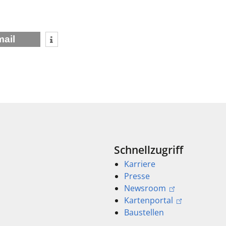
mail
Schnellzugriff
Karriere
Presse
Newsroom
Kartenportal
Baustellen