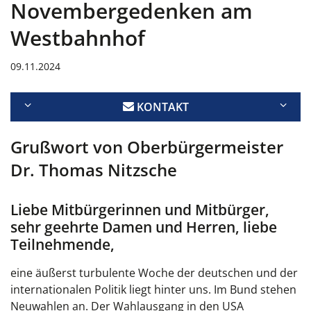
Novembergedenken am
Westbahnhof
09.11.2024
KONTAKT
Grußwort von Oberbürgermeister
Dr. Thomas Nitzsche
Liebe Mitbürgerinnen und Mitbürger,
sehr geehrte Damen und Herren, liebe
Teilnehmende,
eine äußerst turbulente Woche der deutschen und der
internationalen Politik liegt hinter uns. Im Bund stehen
Neuwahlen an. Der Wahlausgang in den USA