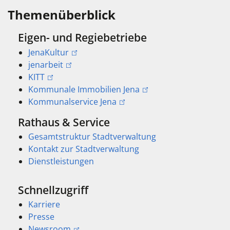
Themenüberblick
Eigen- und Regiebetriebe
JenaKultur
jenarbeit
KITT
Kommunale Immobilien Jena
Kommunalservice Jena
Rathaus & Service
Gesamtstruktur Stadtverwaltung
Kontakt zur Stadtverwaltung
Dienstleistungen
Schnellzugriff
Karriere
Presse
Newsroom