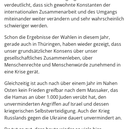
verdeutlicht, dass sich gewohnte Konstanten der
internationalen Zusammenarbeit und des Umgangs
miteinander weiter verändern und sehr wahrscheinlich
schwieriger werden.
Schon die Ergebnisse der Wahlen in diesem Jahr,
gerade auch in Thüringen, haben wieder gezeigt, dass
unser grundsätzlicher Konsens über unser
gesellschaftliches Zusammenleben, über
Menschenrechte und Menschenwürde zunehmend in
eine Krise gerät.
Gleichzeitig ist auch nach über einem Jahr im Nahen
Osten kein Frieden greifbar nach dem Massaker, das
die Hamas an über 1.000 Juden verübt hat, den
unverminderten Angriffen auf Israel und dessen
kriegerischen Selbstverteidigung. Auch der Krieg
Russlands gegen die Ukraine dauert unvermindert an.