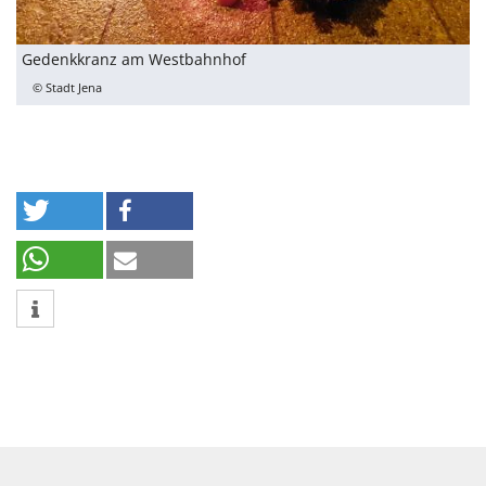
Gedenkkranz am Westbahnhof
© Stadt Jena