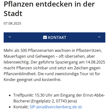
Pflanzen entdecken in der
Stadt
07.08.2025
KONTAKT
Mehr als 500 Pflanzenarten wachsen in Pflasterritzen,
Mauerfugen und Gehwegen – oft übersehen, aber
lebenswichtig. Der geführte Spaziergang am 14.08.2025
macht Pflanzen sichtbar und setzt ein Zeichen gegen
Pflanzenblindheit. Die rund zweistündige Tour ist für
Kinder geeignet und kostenfrei.
Treffpunkt:
15:30 Uhr am Eingang der Ernst-Abbe-
Bücherei (Engelplatz 2, 07743 Jena)
Kontakt:
SIP-jena@senckenberg.de