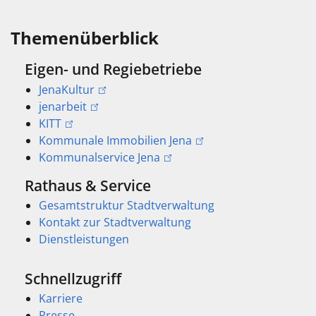
Themenüberblick
Eigen- und Regiebetriebe
JenaKultur
jenarbeit
KITT
Kommunale Immobilien Jena
Kommunalservice Jena
Rathaus & Service
Gesamtstruktur Stadtverwaltung
Kontakt zur Stadtverwaltung
Dienstleistungen
Schnellzugriff
Karriere
Presse