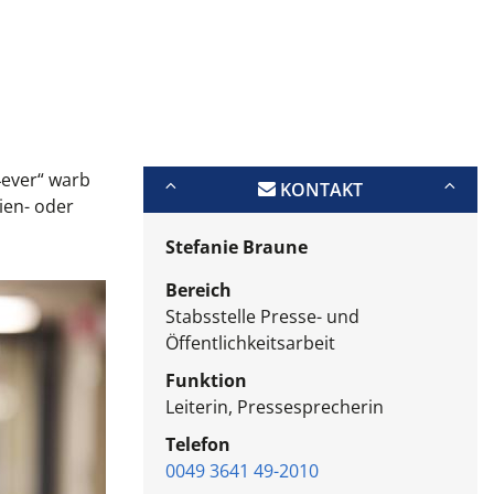
4ever“ warb
KONTAKT
ien- oder
Stefanie Braune
Bereich
Stabsstelle Presse- und
Öffentlichkeitsarbeit
Funktion
Leiterin, Pressesprecherin
Telefon
0049 3641 49-2010