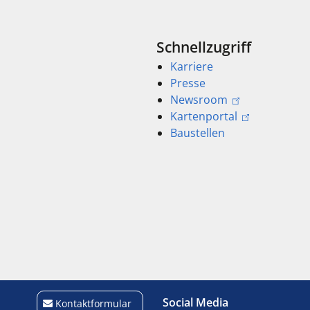
Schnellzugriff
Karriere
Presse
Newsroom
Kartenportal
Baustellen
Social Media
Kontaktformular