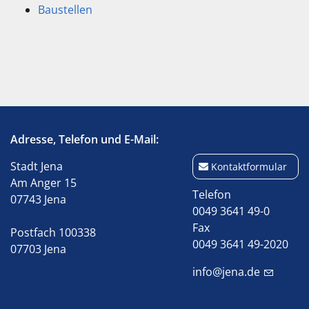
Baustellen
Adresse, Telefon und E-Mail:
Stadt Jena
Kontaktformular
Am Anger 15
Telefon
07743 Jena
0049 3641 49-0
Fax
Postfach 100338
0049 3641 49-2020
07703 Jena
info@jena.de