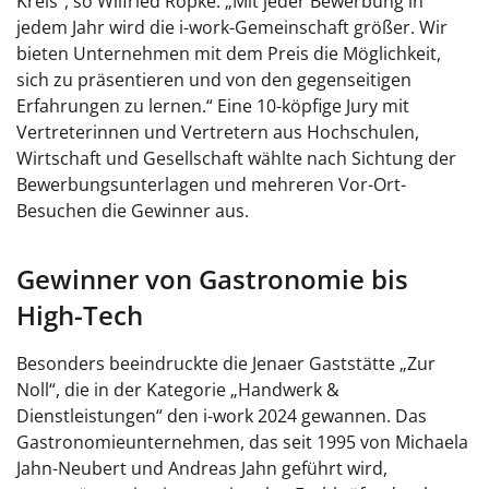
Kreis“, so Wilfried Röpke. „Mit jeder Bewerbung in
jedem Jahr wird die i-work-Gemeinschaft größer. Wir
bieten Unternehmen mit dem Preis die Möglichkeit,
sich zu präsentieren und von den gegenseitigen
Erfahrungen zu lernen.“ Eine 10-köpfige Jury mit
Vertreterinnen und Vertretern aus Hochschulen,
Wirtschaft und Gesellschaft wählte nach Sichtung der
Bewerbungsunterlagen und mehreren Vor-Ort-
Besuchen die Gewinner aus.
Gewinner von Gastronomie bis
High-Tech
Besonders beeindruckte die Jenaer Gaststätte „Zur
Noll“, die in der Kategorie „Handwerk &
Dienstleistungen“ den i-work 2024 gewannen. Das
Gastronomieunternehmen, das seit 1995 von Michaela
Jahn-Neubert und Andreas Jahn geführt wird,