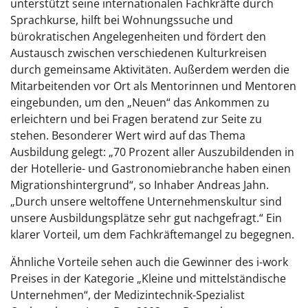
unterstützt seine internationalen Fachkräfte durch
Sprachkurse, hilft bei Wohnungssuche und
bürokratischen Angelegenheiten und fördert den
Austausch zwischen verschiedenen Kulturkreisen
durch gemeinsame Aktivitäten. Außerdem werden die
Mitarbeitenden vor Ort als Mentorinnen und Mentoren
eingebunden, um den „Neuen“ das Ankommen zu
erleichtern und bei Fragen beratend zur Seite zu
stehen. Besonderer Wert wird auf das Thema
Ausbildung gelegt: „70 Prozent aller Auszubildenden in
der Hotellerie- und Gastronomiebranche haben einen
Migrationshintergrund“, so Inhaber Andreas Jahn.
„Durch unsere weltoffene Unternehmenskultur sind
unsere Ausbildungsplätze sehr gut nachgefragt.“ Ein
klarer Vorteil, um dem Fachkräftemangel zu begegnen.
Ähnliche Vorteile sehen auch die Gewinner des i-work
Preises in der Kategorie „Kleine und mittelständische
Unternehmen“, der Medizintechnik-Spezialist