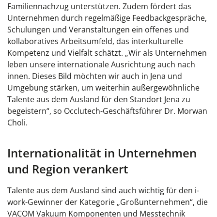
Familiennachzug unterstützen. Zudem fördert das
Unternehmen durch regelmäßige Feedbackgespräche,
Schulungen und Veranstaltungen ein offenes und
kollaboratives Arbeitsumfeld, das interkulturelle
Kompetenz und Vielfalt schätzt. „Wir als Unternehmen
leben unsere internationale Ausrichtung auch nach
innen. Dieses Bild möchten wir auch in Jena und
Umgebung stärken, um weiterhin außergewöhnliche
Talente aus dem Ausland für den Standort Jena zu
begeistern“, so Occlutech-Geschäftsführer Dr. Morwan
Choli.
Internationalität in Unternehmen
und Region verankert
Talente aus dem Ausland sind auch wichtig für den i-
work-Gewinner der Kategorie „Großunternehmen“, die
VACOM Vakuum Komponenten und Messtechnik