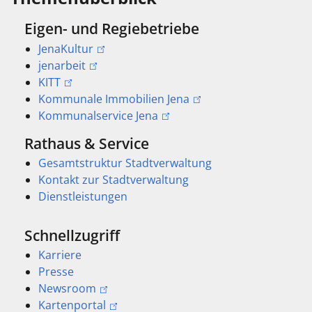
Eigen- und Regiebetriebe
JenaKultur
jenarbeit
KITT
Kommunale Immobilien Jena
Kommunalservice Jena
Rathaus & Service
Gesamtstruktur Stadtverwaltung
Kontakt zur Stadtverwaltung
Dienstleistungen
Schnellzugriff
Karriere
Presse
Newsroom
Kartenportal