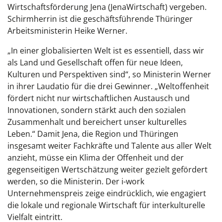
Wirtschaftsförderung Jena (JenaWirtschaft) vergeben.
Schirmherrin ist die geschäftsführende Thüringer
Arbeitsministerin Heike Werner.
„In einer globalisierten Welt ist es essentiell, dass wir
als Land und Gesellschaft offen für neue Ideen,
Kulturen und Perspektiven sind“, so Ministerin Werner
in ihrer Laudatio für die drei Gewinner. „Weltoffenheit
fördert nicht nur wirtschaftlichen Austausch und
Innovationen, sondern stärkt auch den sozialen
Zusammenhalt und bereichert unser kulturelles
Leben.“ Damit Jena, die Region und Thüringen
insgesamt weiter Fachkräfte und Talente aus aller Welt
anzieht, müsse ein Klima der Offenheit und der
gegenseitigen Wertschätzung weiter gezielt gefördert
werden, so die Ministerin. Der i-work
Unternehmenspreis zeige eindrücklich, wie engagiert
die lokale und regionale Wirtschaft für interkulturelle
Vielfalt eintritt.