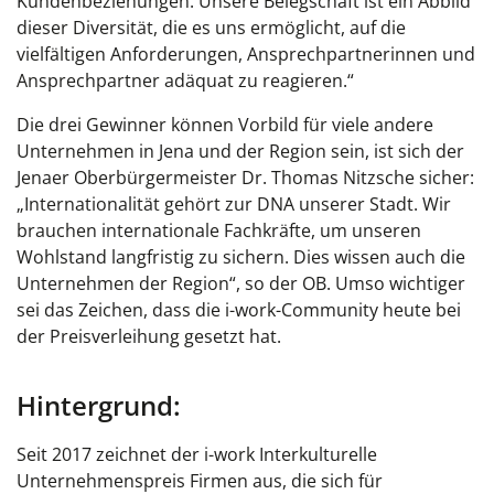
Kundenbeziehungen. Unsere Belegschaft ist ein Abbild
dieser Diversität, die es uns ermöglicht, auf die
vielfältigen Anforderungen, Ansprechpartnerinnen und
Ansprechpartner adäquat zu reagieren.“
Die drei Gewinner können Vorbild für viele andere
Unternehmen in Jena und der Region sein, ist sich der
Jenaer Oberbürgermeister Dr. Thomas Nitzsche sicher:
„Internationalität gehört zur DNA unserer Stadt. Wir
brauchen internationale Fachkräfte, um unseren
Wohlstand langfristig zu sichern. Dies wissen auch die
Unternehmen der Region“, so der OB. Umso wichtiger
sei das Zeichen, dass die i-work-Community heute bei
der Preisverleihung gesetzt hat.
Hintergrund:
Seit 2017 zeichnet der i-work Interkulturelle
Unternehmenspreis Firmen aus, die sich für