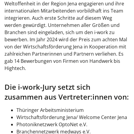
Weltoffenheit in der Region Jena engagieren und ihre
internationalen Mitarbeitenden vorbildhaft ins Team
integrieren. Auch erste Schritte auf diesem Weg
werden gewürdigt. Unternehmen aller Größen und
Branchen sind eingeladen, sich um den i-work zu
bewerben. Im Jahr 2024 wird der Preis zum achten Mal
von der Wirtschaftsförderung Jena in Kooperation mit
zahlreichen Partnerinnen und Partnern verliehen. Es
gab 14 Bewerbungen von Firmen von Handwerk bis
Hightech.
Die i-work-Jury setzt sich
zusammen aus Vertreter:innen von:
Thüringer Arbeitsministerium
Wirtschaftsförderung Jena/ Welcome Center Jena
Photoniknetzwerk OptoNet e.V.
Branchennetzwerk medways e.V.