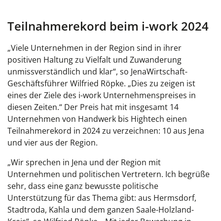
Teilnahmerekord beim i-work 2024
„Viele Unternehmen in der Region sind in ihrer
positiven Haltung zu Vielfalt und Zuwanderung
unmissverständlich und klar“, so JenaWirtschaft-
Geschäftsführer Wilfried Röpke. „Dies zu zeigen ist
eines der Ziele des i-work Unternehmenspreises in
diesen Zeiten.“ Der Preis hat mit insgesamt 14
Unternehmen von Handwerk bis Hightech einen
Teilnahmerekord in 2024 zu verzeichnen: 10 aus Jena
und vier aus der Region.
„Wir sprechen in Jena und der Region mit
Unternehmen und politischen Vertretern. Ich begrüße
sehr, dass eine ganz bewusste politische
Unterstützung für das Thema gibt: aus Hermsdorf,
Stadtroda, Kahla und dem ganzen Saale-Holzland-