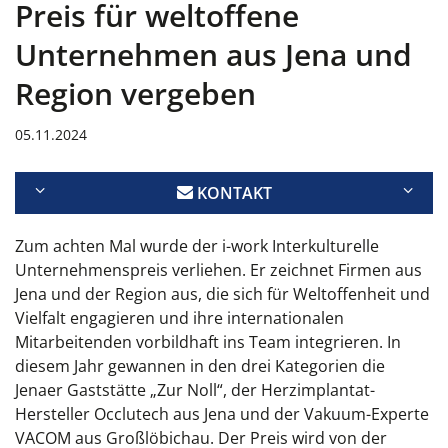
Preis für weltoffene
Unternehmen aus Jena und
Region vergeben
05.11.2024
KONTAKT
Zum achten Mal wurde der i-work Interkulturelle
Unternehmenspreis verliehen. Er zeichnet Firmen aus
Jena und der Region aus, die sich für Weltoffenheit und
Vielfalt engagieren und ihre internationalen
Mitarbeitenden vorbildhaft ins Team integrieren. In
diesem Jahr gewannen in den drei Kategorien die
Jenaer Gaststätte „Zur Noll“, der Herzimplantat-
Hersteller Occlutech aus Jena und der Vakuum-Experte
VACOM aus Großlöbichau. Der Preis wird von der