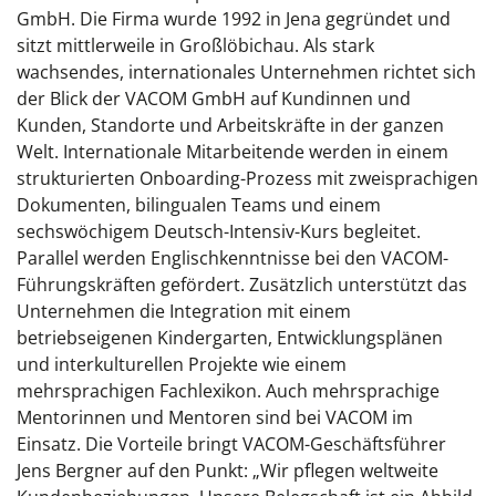
GmbH. Die Firma wurde 1992 in Jena gegründet und
sitzt mittlerweile in Großlöbichau. Als stark
wachsendes, internationales Unternehmen richtet sich
der Blick der VACOM GmbH auf Kundinnen und
Kunden, Standorte und Arbeitskräfte in der ganzen
Welt. Internationale Mitarbeitende werden in einem
strukturierten Onboarding-Prozess mit zweisprachigen
Dokumenten, bilingualen Teams und einem
sechswöchigem Deutsch-Intensiv-Kurs begleitet.
Parallel werden Englischkenntnisse bei den VACOM-
Führungskräften gefördert. Zusätzlich unterstützt das
Unternehmen die Integration mit einem
betriebseigenen Kindergarten, Entwicklungsplänen
und interkulturellen Projekte wie einem
mehrsprachigen Fachlexikon. Auch mehrsprachige
Mentorinnen und Mentoren sind bei VACOM im
Einsatz. Die Vorteile bringt VACOM-Geschäftsführer
Jens Bergner auf den Punkt: „Wir pflegen weltweite