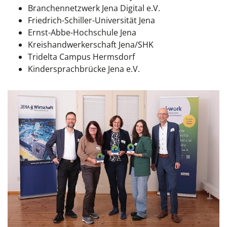
Branchennetzwerk Jena Digital e.V.
Friedrich-Schiller-Universität Jena
Ernst-Abbe-Hochschule Jena
Kreishandwerkerschaft Jena/SHK
Tridelta Campus Hermsdorf
Kindersprachbrücke Jena e.V.