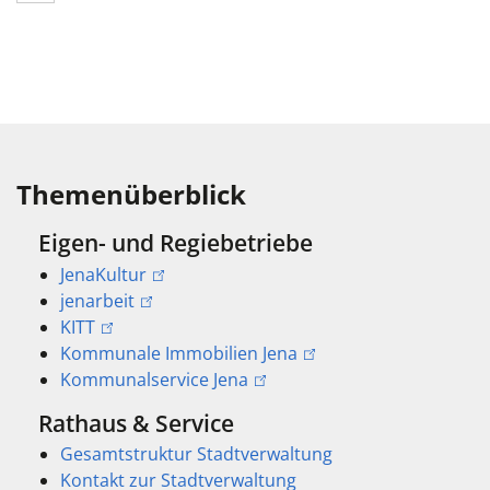
Themenüberblick
Eigen- und Regiebetriebe
JenaKultur
jenarbeit
KITT
Kommunale Immobilien Jena
Kommunalservice Jena
Rathaus & Service
Gesamtstruktur Stadtverwaltung
Kontakt zur Stadtverwaltung