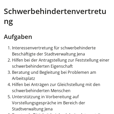
Schwerbehindertenvertretu
ng
Aufgaben
Interessenvertretung für schwerbehinderte
Beschäftigte der Stadtverwaltung Jena
Hilfen bei der Antragstellung zur Feststellung einer
schwerbehinderten Eigenschaft
Beratung und Begleitung bei Problemen am
Arbeitsplatz
Hilfen bei Anträgen zur Gleichstellung mit den
schwerbehinderten Menschen
Unterstützung in Vorbereitung auf
Vorstellungsgespräche im Bereich der
Stadtverwaltung Jena