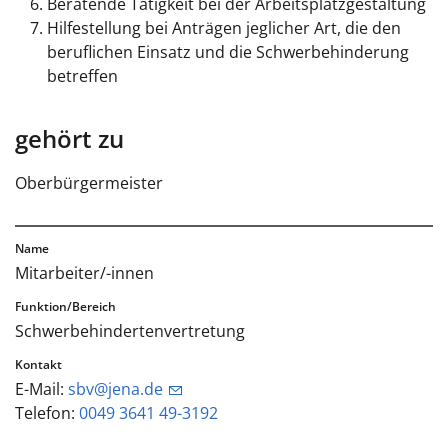
Beratende Tätigkeit bei der Arbeitsplatzgestaltung
Hilfestellung bei Anträgen jeglicher Art, die den
beruflichen Einsatz und die Schwerbehinderung
betreffen
gehört zu
Oberbürgermeister
Mitarbeiter/-innen
Schwerbehindertenvertretung
E-Mail:
sbv@jena.de
Telefon:
0049 3641 49-3192