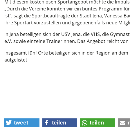
Mit diesem kostenlosen Sportangebot möchte die Impulsreg
„Durch die Vereine konnten wir ein buntes Programm für
ist“, sagt die Sportbeauftragte der Stadt Jena, Vanessa 
ihre Sportart vorzustellen und gegebenenfalls neue Mitgl
In Jena beteiligen sich der USV Jena, die VHS, die Gymnast
e.V. sowie einzelne Trainerinnen. Das Angebot reicht von P
Insgesamt fünf Orte beteiligen sich in der Region an dem 
aufgelistet
tweet
teilen
teilen