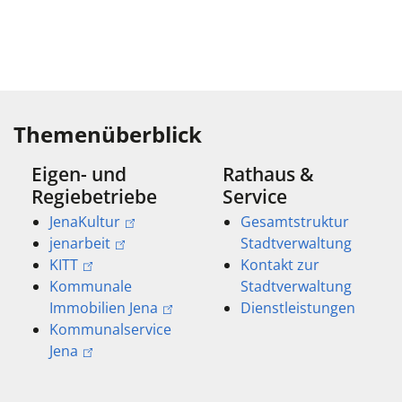
Themenüberblick
Eigen- und
Rathaus &
Regiebetriebe
Service
JenaKultur
Gesamtstruktur
jenarbeit
Stadtverwaltung
KITT
Kontakt zur
Kommunale
Stadtverwaltung
Immobilien Jena
Dienstleistungen
Kommunalservice
Jena