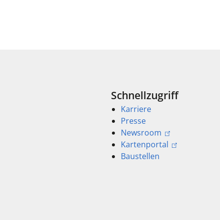
Schnellzugriff
Karriere
Presse
Newsroom
Kartenportal
Baustellen