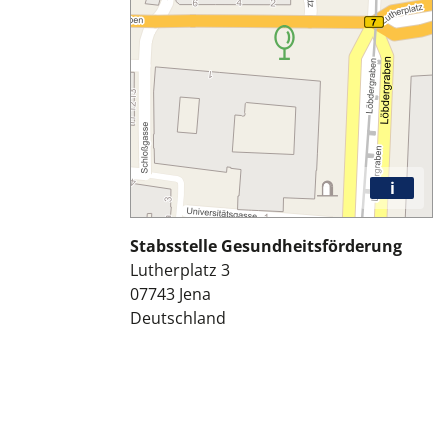
i
Stabsstelle Gesundheitsförderung
Lutherplatz 3
07743
Jena
Deutschland