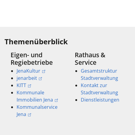
Themenüberblick
Eigen- und
Rathaus &
Regiebetriebe
Service
JenaKultur
Gesamtstruktur
jenarbeit
Stadtverwaltung
KITT
Kontakt zur
Kommunale
Stadtverwaltung
Immobilien Jena
Dienstleistungen
Kommunalservice
Jena