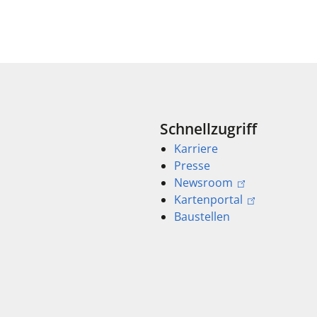
Schnellzugriff
Karriere
Presse
Newsroom
Kartenportal
Baustellen