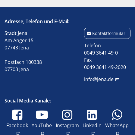
Adresse, Telefon und E-Mail:
Stadt Jena
Kontaktformular
Am Anger 15
Telefon
07743 Jena
0049 3641 49-0
Fax
Postfach 100338
0049 3641 49-2020
07703 Jena
info@jena.de
Social Media Kanäle:
Facebook
YouTube
Instagram
Linkedin
WhatsApp