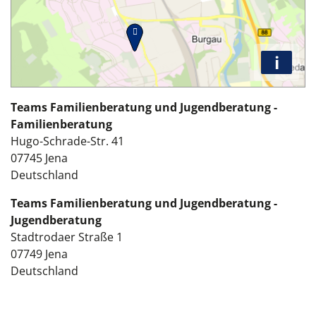
i
Teams Familienberatung und Jugendberatung -
Familienberatung
Hugo-Schrade-Str. 41
07745
Jena
Deutschland
Teams Familienberatung und Jugendberatung -
Jugendberatung
Stadtrodaer Straße 1
07749
Jena
Deutschland