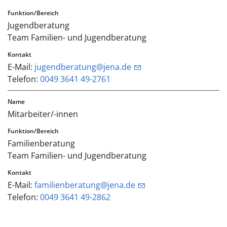
Jugendberatung
Team Familien- und Jugendberatung
E-Mail:
jugendberatung@jena.de
Telefon:
0049 3641 49-2761
Mitarbeiter/-innen
Familienberatung
Team Familien- und Jugendberatung
E-Mail:
familienberatung@jena.de
Telefon:
0049 3641 49-2862