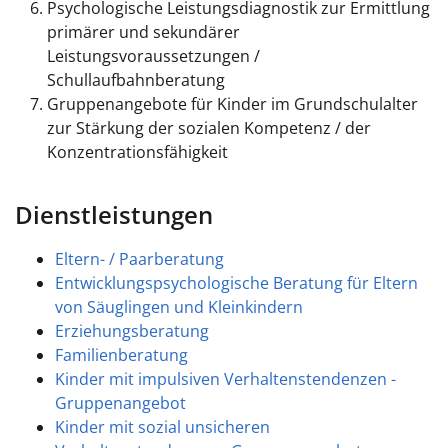
Psychologische Leistungsdiagnostik zur Ermittlung
primärer und sekundärer
Leistungsvoraussetzungen /
Schullaufbahnberatung
Gruppenangebote für Kinder im Grundschulalter
zur Stärkung der sozialen Kompetenz / der
Konzentrationsfähigkeit
Dienstleistungen
Eltern- / Paarberatung
Entwicklungspsychologische Beratung für Eltern
von Säuglingen und Kleinkindern
Erziehungsberatung
Familienberatung
Kinder mit impulsiven Verhaltenstendenzen -
Gruppenangebot
Kinder mit sozial unsicheren