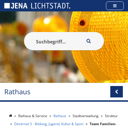
Cookie-Einstellungen
Rathaus
Rathaus & Service
Rathaus
Stadtverwaltung
Struktur
Dezernat 5 - Bildung, Jugend, Kultur & Sport
Team Familien-