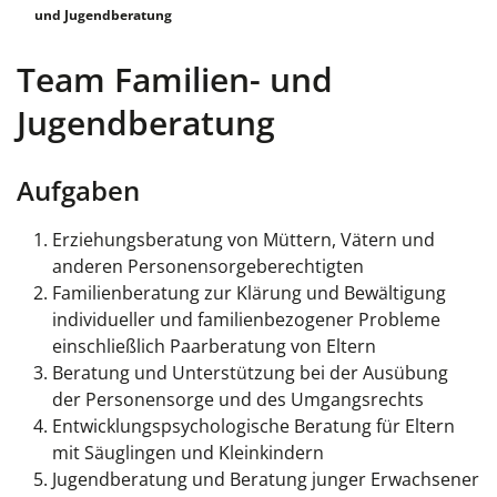
und Jugendberatung
Team Familien- und
Jugendberatung
Aufgaben
Erziehungsberatung von Müttern, Vätern und
anderen Personensorgeberechtigten
Familienberatung zur Klärung und Bewältigung
individueller und familienbezogener Probleme
einschließlich Paarberatung von Eltern
Beratung und Unterstützung bei der Ausübung
der Personensorge und des Umgangsrechts
Entwicklungspsychologische Beratung für Eltern
mit Säuglingen und Kleinkindern
Jugendberatung und Beratung junger Erwachsener