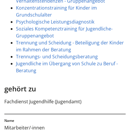
Verhaltenstendenzen - Gruppenangebot
Konzentrationstraining für Kinder im
Grundschulalter
Psychologische Leistungsdiagnostik
Soziales Kompetenztraining für Jugendliche-
Gruppenangebot
Trennung und Scheidung - Beteiligung der Kinder
im Rahmen der Beratung
Trennungs- und Scheidungsberatung
Jugendliche im Übergang von Schule zu Beruf -
Beratung
gehört zu
Fachdienst Jugendhilfe (Jugendamt)
Mitarbeiter/-innen