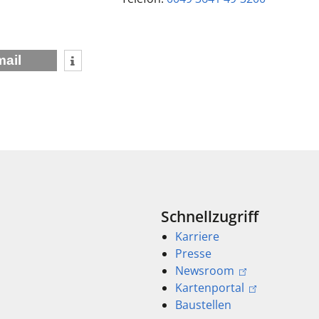
mail
Schnellzugriff
Karriere
Presse
Newsroom
Kartenportal
Baustellen