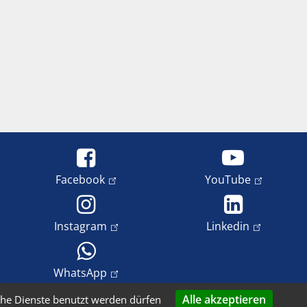
Facebook
YouTube
Instagram
Linkedin
WhatsApp
Alle akzeptieren
che Dienste benutzt werden dürfen