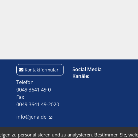
Social Media
Kontaktformular
Kanäle:
Telefon
0049 3641 49-0
Fax
0049 3641 49-2020
info@jena.de
eigen zu personalisieren und zu analysieren. Bestimmen Sie, wel