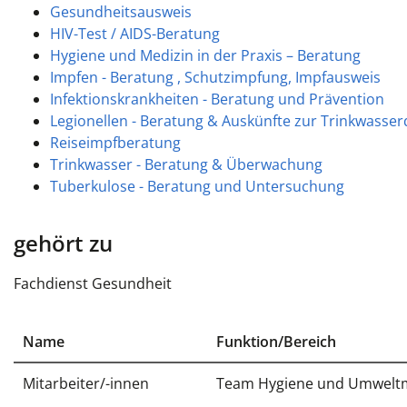
Gesundheitsausweis
HIV-Test / AIDS-Beratung
Hygiene und Medizin in der Praxis – Beratung
Impfen - Beratung , Schutzimpfung, Impfausweis
Infektionskrankheiten - Beratung und Prävention
Legionellen - Beratung & Auskünfte zur Trinkwasse
Reiseimpfberatung
Trinkwasser - Beratung & Überwachung
Tuberkulose - Beratung und Untersuchung
gehört zu
Fachdienst Gesundheit
Name
Funktion/Bereich
Mitarbeiter/-innen
Team Hygiene und Umwelt