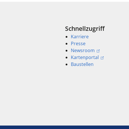
Schnellzugriff
Karriere
Presse
Newsroom
Kartenportal
Baustellen