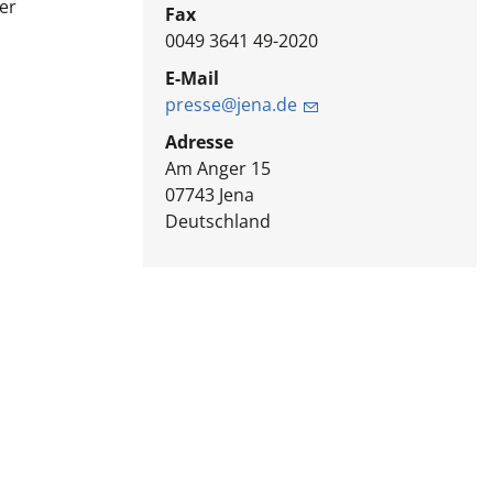
er
Fax
0049 3641 49-2020
E-Mail
presse@jena.de
Adresse
Am Anger 15
07743
Jena
Deutschland