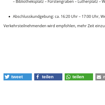
– Bibliotheksplatz – Fürstengraben – Lutherplatz –
Abschlusskundgebung:
ca. 16:20 Uhr – 17:00 Uhr, 
Verkehrsteilnehmenden wird empfohlen, mehr Zeit einzu
tweet
teilen
teilen