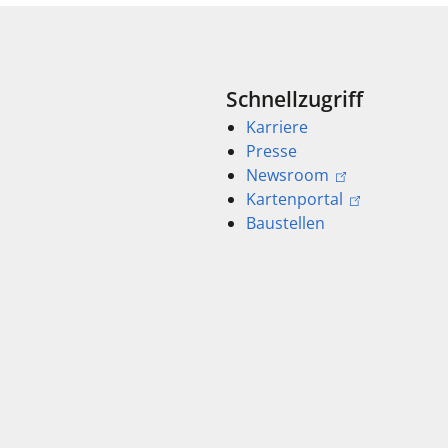
Schnellzugriff
Karriere
Presse
Newsroom
Kartenportal
Baustellen