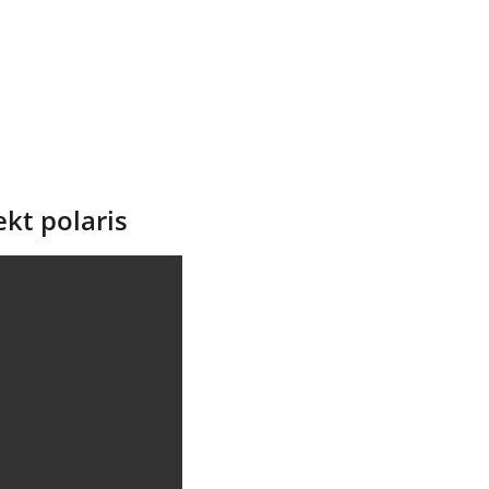
kt polaris