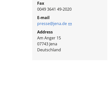
Fax
0049 3641 49-2020
E-mail
presse@jena.de
Address
Am Anger 15
07743
Jena
Deutschland