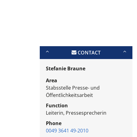
CONTACT
Stefanie Braune
Area
Stabsstelle Presse- und
Öffentlichkeitsarbeit
Function
Leiterin, Pressesprecherin
Phone
0049 3641 49-2010