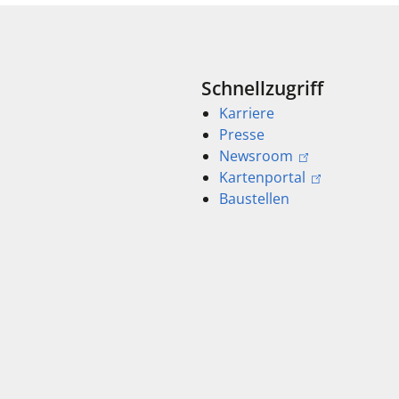
Schnellzugriff
Karriere
Presse
Newsroom
Kartenportal
Baustellen