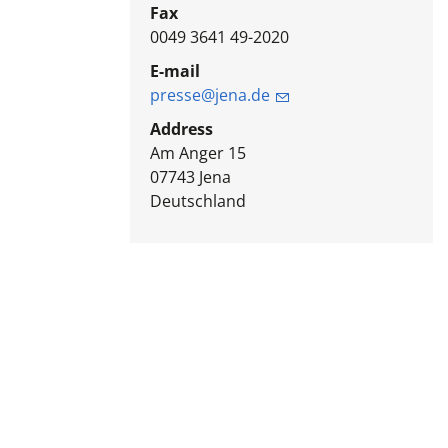
Fax
0049 3641 49-2020
E-mail
presse@jena.de
Address
Am Anger 15
07743
Jena
Deutschland