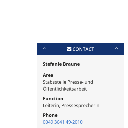
CONTACT
Stefanie Braune
Area
Stabsstelle Presse- und
Öffentlichkeitsarbeit
Function
Leiterin, Pressesprecherin
Phone
0049 3641 49-2010