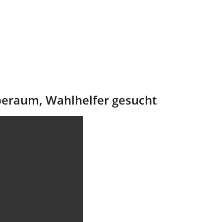
beraum, Wahlhelfer gesucht