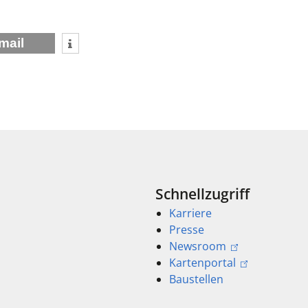
mail
Schnellzugriff
Karriere
Presse
Newsroom
Kartenportal
Baustellen