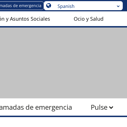
amadas de emergencia
n y Asuntos Sociales
Ocio y Salud
lamadas de emergencia
Pulse