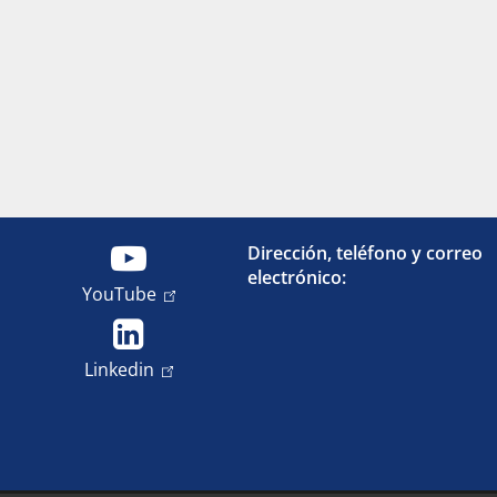
Dirección, teléfono y correo
electrónico:
YouTube
Linkedin