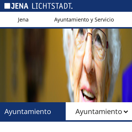
Panel de gestión de cookies
Jena
Ayuntamiento y Servicio
Ayuntamiento
Ayuntamiento