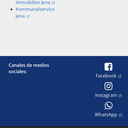
Immobilien Jena
Kommunalservice
Jena
Canales de medios
sociales:
Facebook
Instagram
WhatsApp