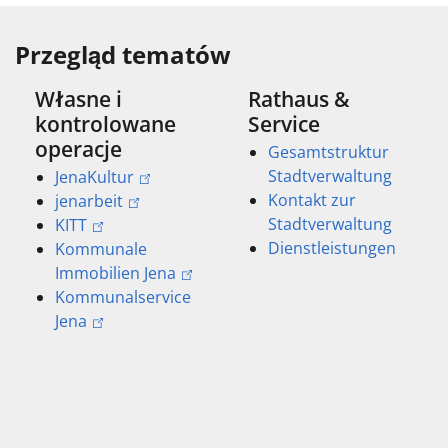
Przegląd tematów
Własne i
Rathaus &
kontrolowane
Service
operacje
Gesamtstruktur
Stadtverwaltung
JenaKultur
Kontakt zur
jenarbeit
Stadtverwaltung
KITT
Dienstleistungen
Kommunale
Immobilien Jena
Kommunalservice
Jena