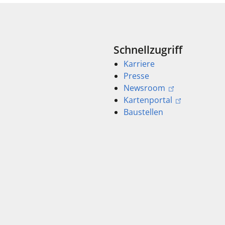
Schnellzugriff
Karriere
Presse
Newsroom
Kartenportal
Baustellen