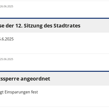
 26.06.2025
e der 12. Sitzung des Stadtrates
5.6.2025
 25.06.2025
ssperre angeordnet
egt Einsparungen fest