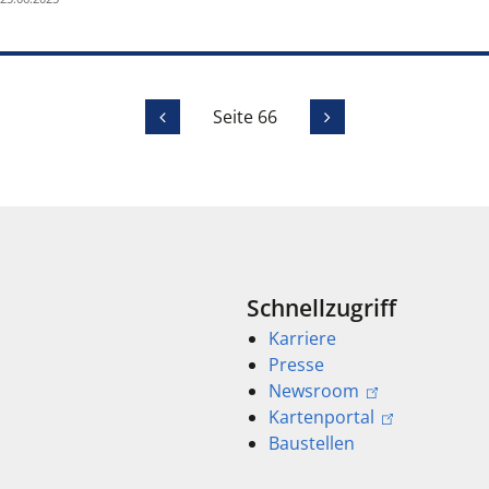
Seite 66
Schnellzugriff
Karriere
Presse
Newsroom
Kartenportal
Baustellen