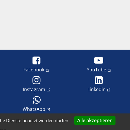
Facebook
YouTube
Instagram
Linkedin
WhatsApp
Alle akzeptieren
che Dienste benutzt werden dürfen
tenschutz
Impressum
Copyright und Bildrechte