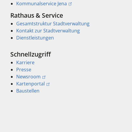
Kommunalservice Jena
Rathaus & Service
Gesamtstruktur Stadtverwaltung
Kontakt zur Stadtverwaltung
Dienstleistungen
Schnellzugriff
Karriere
Presse
Newsroom
Kartenportal
Baustellen