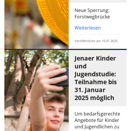
Neue Sperrung:
Forstwegbrücke
Weiterlesen
Veröffentlicht am 10.01.2025
Jenaer Kinder
und
Jugendstudie:
Teilnahme bis
31. Januar
2025 möglich
Um bedarfsgerechte
Angebote für Kinder
und Jugendlichen zu