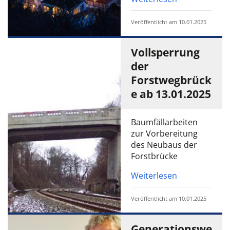
Veröffentlicht am 10.01.2025
Vollsperrung
der
Forstwegbrück
e ab 13.01.2025
Baumfällarbeiten
zur Vorbereitung
des Neubaus der
Forstbrücke
Weiterlesen
Veröffentlicht am 10.01.2025
Generationswe