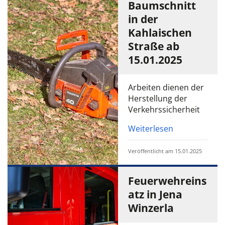
Baumschnitt
in der
Kahlaischen
Straße ab
15.01.2025
Arbeiten dienen der
Herstellung der
Verkehrssicherheit
Weiterlesen
Veröffentlicht am 15.01.2025
Feuerwehreins
atz in Jena
Winzerla