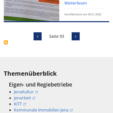
Weiterlesen
Veröffentlicht am 09.01.2025
Seite 93
Themenüberblick
Eigen- und Regiebetriebe
JenaKultur
jenarbeit
KITT
Kommunale Immobilien Jena