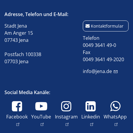
Adresse, Telefon und E-Mail:
Stadt Jena
Kontaktformular
Am Anger 15
Telefon
07743 Jena
0049 3641 49-0
Fax
Postfach 100338
0049 3641 49-2020
07703 Jena
info@jena.de
Social Media Kanäle:
Facebook
YouTube
Instagram
Linkedin
WhatsApp