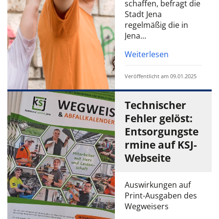
schaffen, befragt die
Stadt Jena
regelmäßig die in
Jena...
Weiterlesen
Veröffentlicht am 09.01.2025
Technischer
Fehler gelöst:
Entsorgungste
rmine auf KSJ-
Webseite
Auswirkungen auf
Print-Ausgaben des
Wegweisers