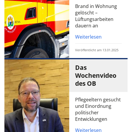
Brand in Wohnung
gelöscht –
Lüftungsarbeiten
dauern an
Weiterlesen
Veröffentlicht am 13.01.2025
Das
Wochenvideo
des OB
Pflegeeltern gesucht
und Einordnung
politischer
Entwicklungen
Weiterlesen